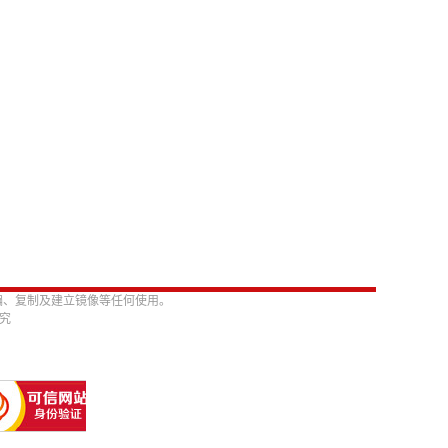
编、复制及建立镜像等任何使用。
必究