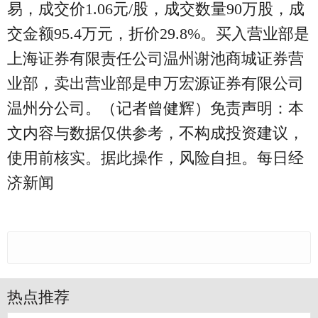
易，成交价1.06元/股，成交数量90万股，成
交金额95.4万元，折价29.8%。买入营业部是
上海证券有限责任公司温州谢池商城证券营
业部，卖出营业部是申万宏源证券有限公司
温州分公司。（记者曾健辉）免责声明：本
文内容与数据仅供参考，不构成投资建议，
使用前核实。据此操作，风险自担。每日经
济新闻
热点推荐