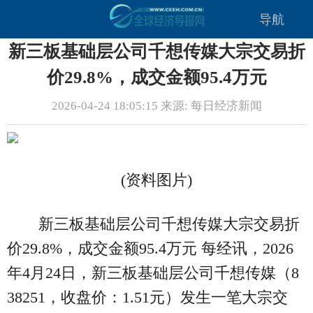
导航
新三板基础层公司千想传媒大宗交易折
价29.8%，成交金额95.4万元
2026-04-24 18:05:15 来源: 每日经济新闻
(资料图片)
新三板基础层公司千想传媒大宗交易折
价29.8%，成交金额95.4万元 每经讯，2026
年4月24日，新三板基础层公司千想传媒（8
38251，收盘价：1.51元）发生一笔大宗交