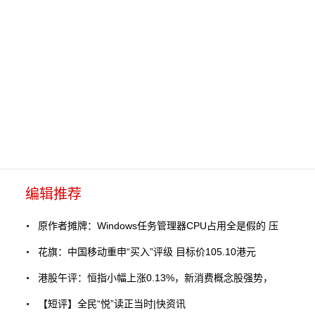
编辑推荐
原作者摊牌：Windows任务管理器CPU占用全是假的 压
花旗：中国移动重申“买入”评级 目标价105.10港元
港股午评：恒指小幅上涨0.13%，新消费概念股强势，
【短评】全民“悦”读正当时|快资讯