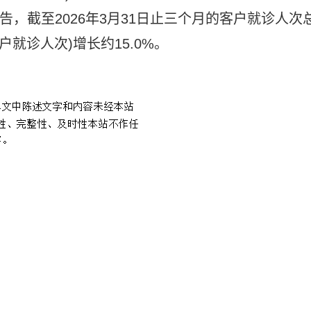
K)公告，截至2026年3月31日止三个月的客户就诊人次
客户就诊人次)增长约15.0%。