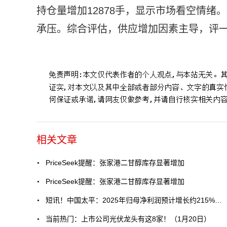
持仓量增加12878手，显示市场看空情
承压。综合评估，供应增加因素主导，评
标签：
二甘醇
相关文章
PriceSeek提醒：张家港二甘醇库存显著增加
PriceSeek提醒：张家港二甘醇库存显著增加
短讯！中国太平：2025年归母净利润预计增长约215%至225%
当前热门：上市公司光伏龙头有这8家！（1月20日）